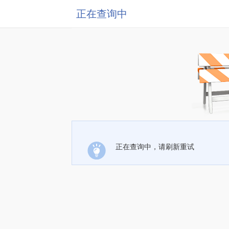
正在查询中
正在查询中，请刷新重试