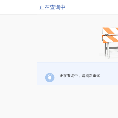
正在查询中
正在查询中，请刷新重试